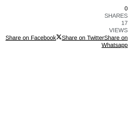
0
SHARES
17
VIEWS
Share on Facebook
Share on Twitter
Share on
Whatsapp