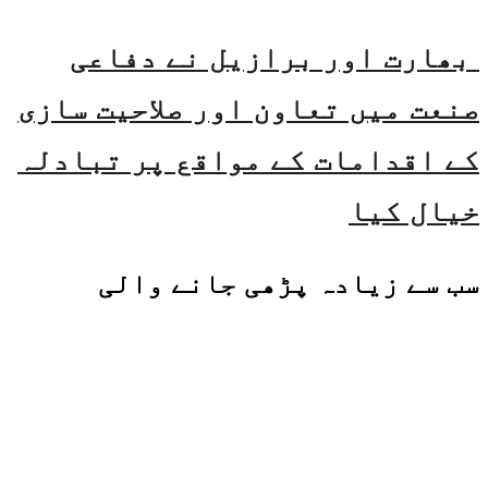
بھارت اور برازیل نے دفاعی
صنعت میں تعاون اور صلاحیت سازی
کے اقدامات کے مواقع پر تبادلہ
خیال کیا
سب سے زیادہ پڑھی جانے والی