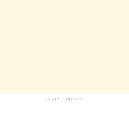
ADVERTISEMENT