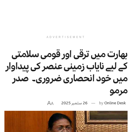
ADVERTISEMENT
بھارت میں ترقی اور قومی سلامتی
کے لیے نایاب زمینی عنصر کی پیداوار
میں خود انحصاری ضروری۔ صدر
مرمو
A
Online Desk
by
26 ستمبر 2025
A