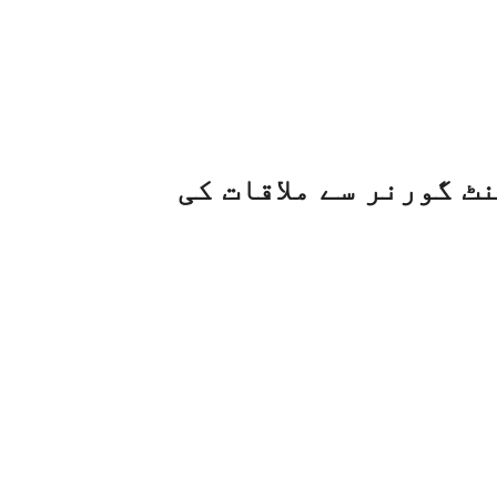
ٹ گورنر سے ملاقات کی