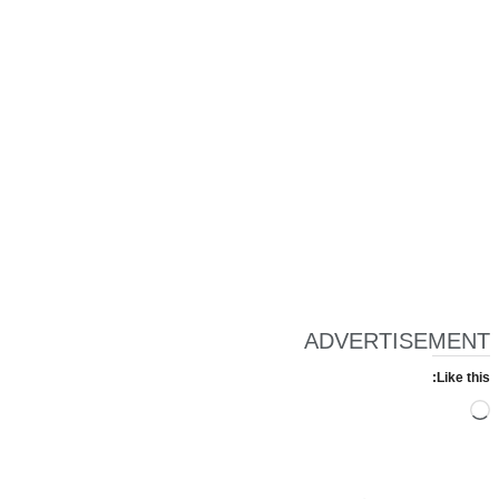
ADVERTISEMENT
Like this:
Loading…