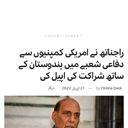
ADVERTISEMENT
راجناتھ نے امریکی کمپنیوں سے
دفاعی شعبے میں ہندوستان کے
ساتھ شراکت کی اپیل کی
A
Online Desk
by
21 اپریل 2022
A