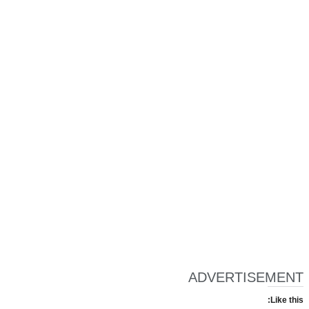
ADVERTISEMENT
Like this: