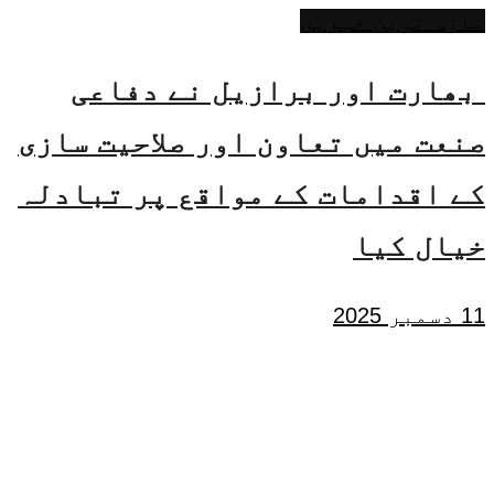
تازہ ترین خبریں
بھارت اور برازیل نے دفاعی
صنعت میں تعاون اور صلاحیت سازی
کے اقدامات کے مواقع پر تبادلہ
خیال کیا
11 دسمبر 2025