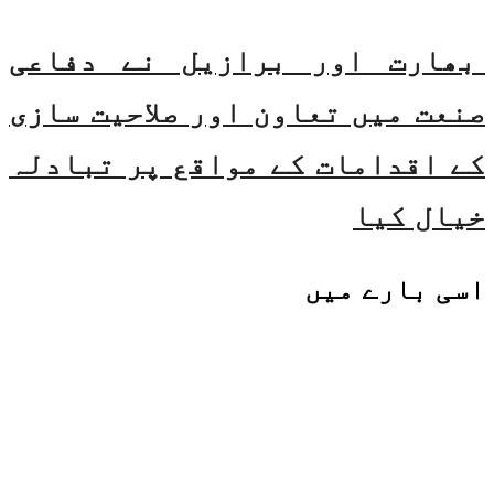
بھارت اور برازیل نے دفاعی
صنعت میں تعاون اور صلاحیت سازی
کے اقدامات کے مواقع پر تبادلہ
خیال کیا
اسی
بارے میں