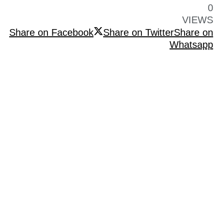
0
VIEWS
Share on Facebook
Share on Twitter
Share on
Whatsapp