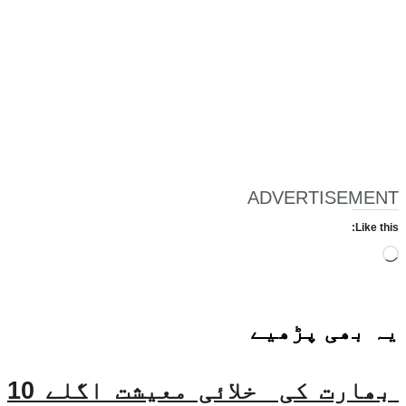
ADVERTISEMENT
Like this:
Loading…
یہ بھی
پڑھیے
بھارت کی خلائی معیشت اگلے 10