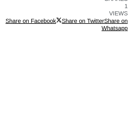
1
VIEWS
Share on Facebook
Share on Twitter
Share on
Whatsapp