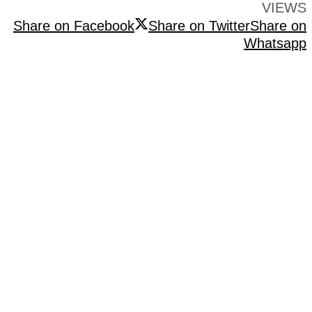
VIEWS
Share on Facebook
Share on Twitter
Share on
Whatsapp