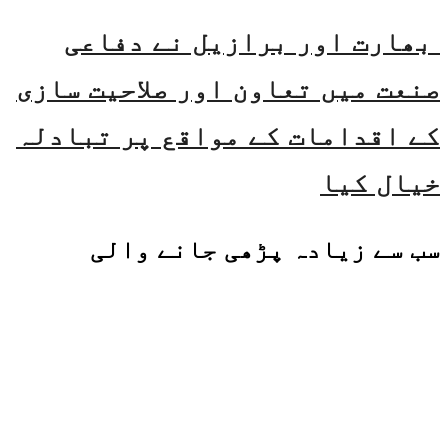
بھارت اور برازیل نے دفاعی
صنعت میں تعاون اور صلاحیت سازی
کے اقدامات کے مواقع پر تبادلہ
خیال کیا
سب سے زیادہ پڑھی جانے والی