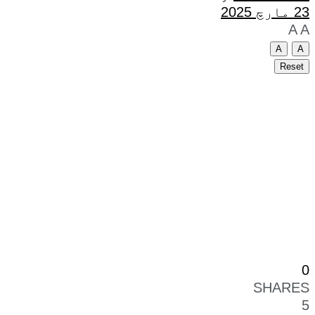
23 مارچ 2025
A
A
A
A
Reset
0
SHARES
5