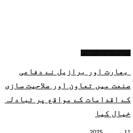
تازہ ترین خبریں
بھارت اور برازیل نے دفاعی
صنعت میں تعاون اور صلاحیت سازی
کے اقدامات کے مواقع پر تبادلہ
خیال کیا
11 دسمبر 2025