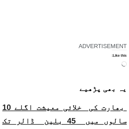
ADVERTISEMENT
Like this:
Loading…
یہ بھی
پڑھیے
بھارت کی خلائی معیشت اگلے 10
سالوں میں 45 بلین ڈالر تک