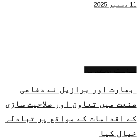
11 دسمبر 2025
تازہ ترین خبریں
بھارت اور برازیل نے دفاعی
صنعت میں تعاون اور صلاحیت سازی
کے اقدامات کے مواقع پر تبادلہ
خیال کیا