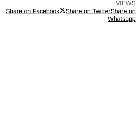
VIEWS
Share on Facebook
Share on Twitter
Share on
Whatsapp