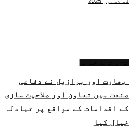
11 دسمبر 2025
تازہ ترین خبریں
بھارت اور برازیل نے دفاعی
صنعت میں تعاون اور صلاحیت سازی
کے اقدامات کے مواقع پر تبادلہ
خیال کیا