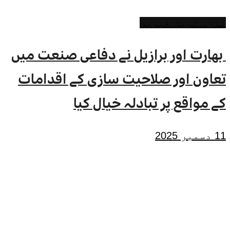
تازہ ترین خبریں
بھارت اور برازیل نے دفاعی صنعت میں
تعاون اور صلاحیت سازی کے اقدامات
کے مواقع پر تبادلہ خیال کیا
11 دسمبر 2025