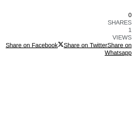
0
SHARES
1
VIEWS
Share on Facebook
Share on Twitter
Share on
Whatsapp