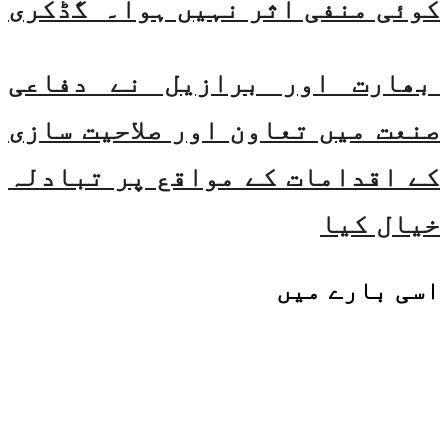
کوئی منفی اثر نہیں ہوا۔ گڈکری
بھارت اور برازیل نے دفاعی
صنعت میں تعاون اور صلاحیت سازی
کے اقدامات کے مواقع پر تبادلہ
خیال کیا
اسی
بارے میں