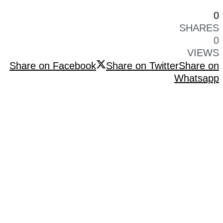
0
SHARES
0
VIEWS
Share on Facebook
Share on Twitter
Share on
Whatsapp