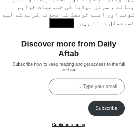
بنانے ، سوشل میڈیا کی خصوصیات فراہم
کرنے اور اپنے ٹریفک کا تجزیہ کرنے کے لیے
استعمال کرتے ہیں۔
I Agree
Discover more from Daily
Aftab
Subscribe now to keep reading and get access to the full
archive.
Type
your
email…
Subscribe
Continue reading