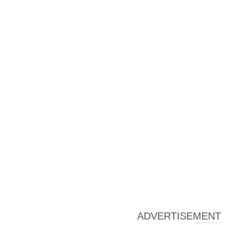
ADVERTISEMENT