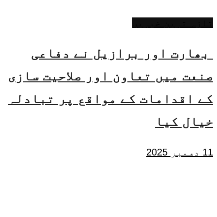
تازہ ترین خبریں
بھارت اور برازیل نے دفاعی
صنعت میں تعاون اور صلاحیت سازی
کے اقدامات کے مواقع پر تبادلہ
خیال کیا
11 دسمبر 2025