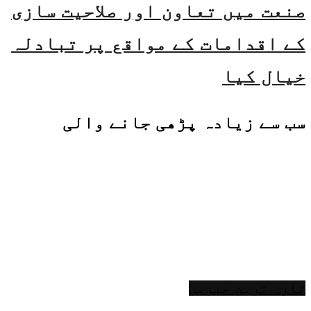
صنعت میں تعاون اور صلاحیت سازی
کے اقدامات کے مواقع پر تبادلہ
خیال کیا
سب سے زیادہ پڑھی جانے والی
تازہ ترین خبریں