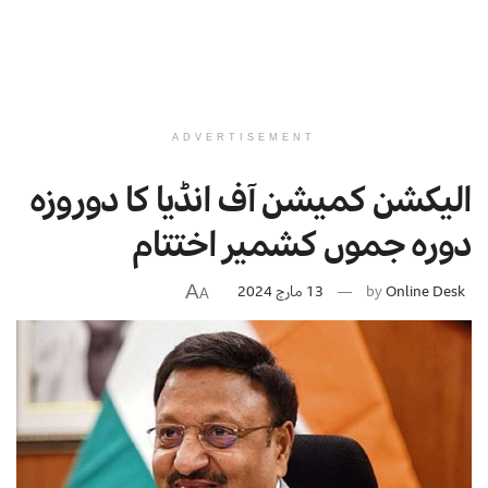
ADVERTISEMENT
الیکشن کمیشن آف انڈیا کا دوروزہ
دورہ جموں کشمیر اختتام
A
Online Desk
by
13 مارچ 2024
A