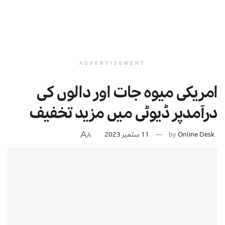
ADVERTISEMENT
امریکی میوہ جات اور دالوں کی
درآمدپر ڈیوٹی میں مزید تخفیف
A
Online Desk
by
11 ستمبر 2023
A