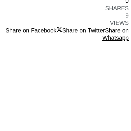
0
SHARES
9
VIEWS
Share on Facebook
Share on Twitter
Share on
Whatsapp