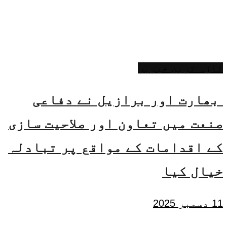
تازہ ترین خبریں
بھارت اور برازیل نے دفاعی
صنعت میں تعاون اور صلاحیت سازی
کے اقدامات کے مواقع پر تبادلہ
خیال کیا
11 دسمبر 2025