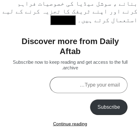
بنانے ، سوشل میڈیا کی خصوصیات فراہم
کرنے اور اپنے ٹریفک کا تجزیہ کرنے کے لیے
استعمال کرتے ہیں۔
I Agree
Discover more from Daily
Aftab
Subscribe now to keep reading and get access to the full
archive.
Type
your
email…
Subscribe
Continue reading