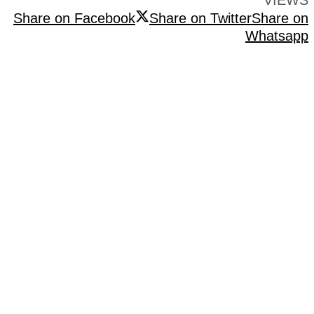
Share on Facebook
Share on Twitter
Share on
Whatsapp