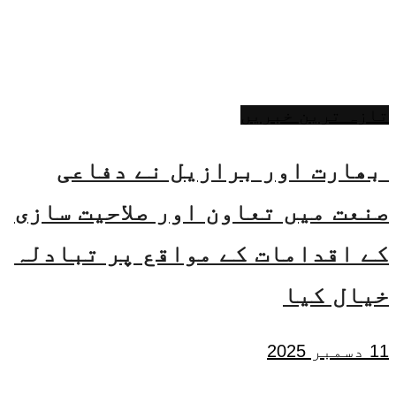
تازہ ترین خبریں
بھارت اور برازیل نے دفاعی
صنعت میں تعاون اور صلاحیت سازی
کے اقدامات کے مواقع پر تبادلہ
خیال کیا
11 دسمبر 2025