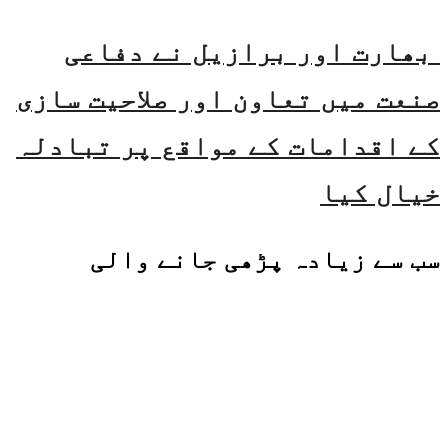
بھارت اور برازیل نے دفاعی
صنعت میں تعاون اور صلاحیت سازی
کے اقدامات کے مواقع پر تبادلہ
خیال کیا
سب سے زیادہ پڑھی جانے والی