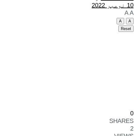
10 نومبر 2022
A
A
A
A
Reset
0
SHARES
2
VIEWS