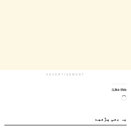
ADVERTISEMENT
Like this:
Loading…
یہ بھی
پڑھیے