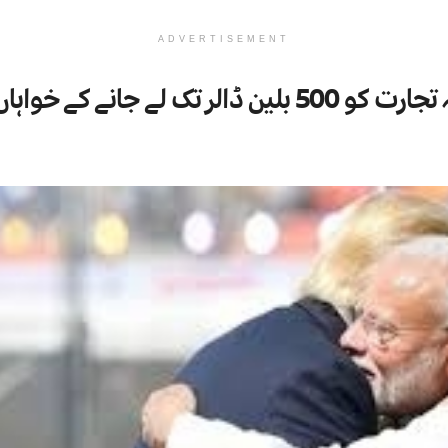
ADVERTISEMENT