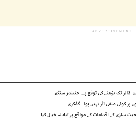
ADVERTISEMENT
 پر کوئی منفی اثر نہیں ہوا۔ گڈکری
یت سازی کے اقدامات کے مواقع پر تبادلہ خیال کیا