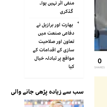
منفی اثر نہیں ہوا۔
گڈکری
بھارت اور برازیل نے
دفاعی صنعت میں
تعاون اور صلاحیت
سازی کے اقدامات کے
مواقع پر تبادلہ خیال
0
کیا
SHARES
سب سے زیادہ پڑھی جانے والی