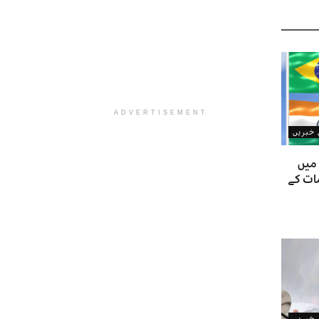
ADVERTISEMENT
ن خبریں
 میں
ات کے
ن خبریں