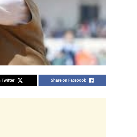
 Twitter
Share on Facebook