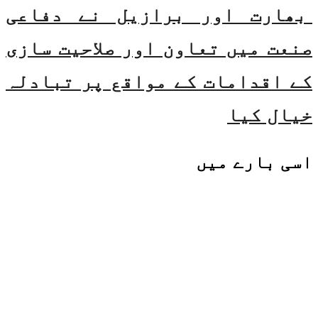
بھارت اور برازیل نے دفاعی
صنعت میں تعاون اور صلاحیت سازی
کے اقدامات کے مواقع پر تبادلہ
خیال کیا
اسی
بارے میں