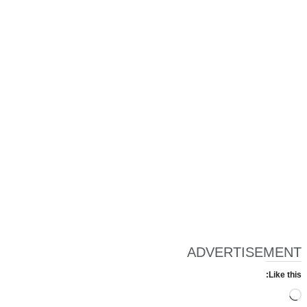
ADVERTISEMENT
Like this:
Loading…