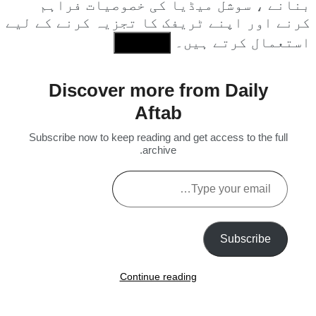
بنانے ، سوشل میڈیا کی خصوصیات فراہم
کرنے اور اپنے ٹریفک کا تجزیہ کرنے کے لیے
استعمال کرتے ہیں۔
I Agree
Discover more from Daily
Aftab
Subscribe now to keep reading and get access to the full
archive.
Type
your
email…
Subscribe
Continue reading