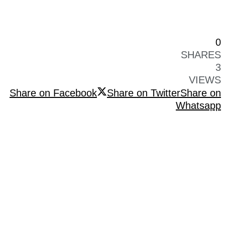
0
SHARES
3
VIEWS
Share on Facebook
Share on Twitter
Share on
Whatsapp