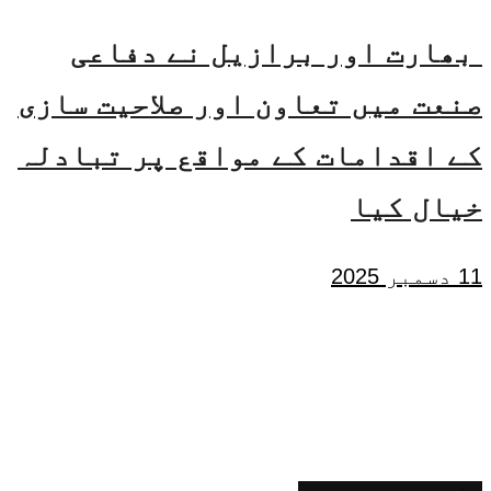
بھارت اور برازیل نے دفاعی
صنعت میں تعاون اور صلاحیت سازی
کے اقدامات کے مواقع پر تبادلہ
خیال کیا
11 دسمبر 2025