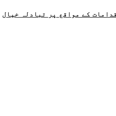
قدامات کے مواقع پر تبادلہ خیال