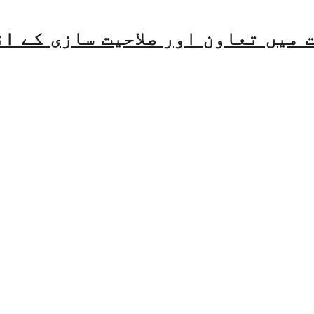
میں تعاون اور صلاحیت سازی کے ا