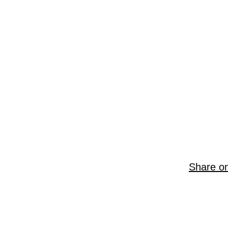
Share o