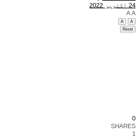
24 اکتوبر 2022
A
A
A
A
Reset
0
SHARES
1