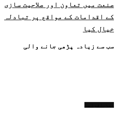
صنعت میں تعاون اور صلاحیت سازی
کے اقدامات کے مواقع پر تبادلہ
خیال کیا
سب سے زیادہ پڑھی جانے والی
بین اقوامی