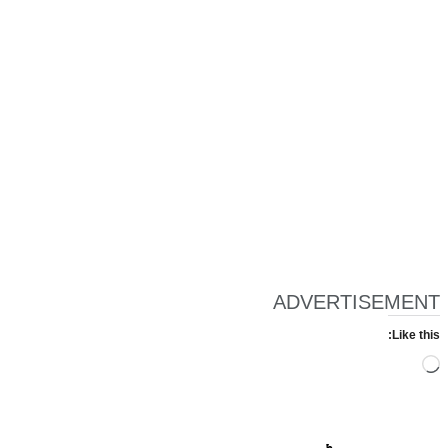
ADVERTISEMENT
Like this:
Loading…