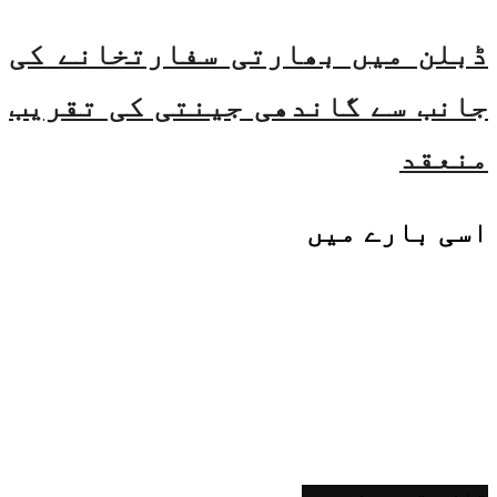
ڈبلن میں بھارتی سفارتخانے کی
جانب سے گاندھی جینتی کی تقریب
منعقد
اسی
بارے میں