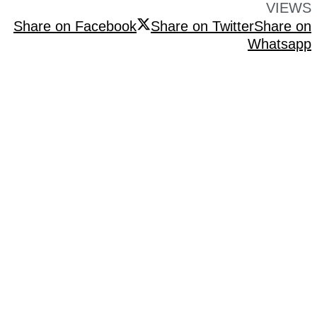
VIEWS
Share on Facebook
Share on Twitter
Share on
Whatsapp