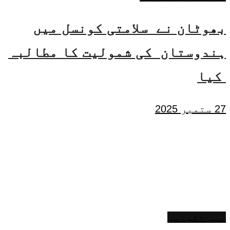
بھوٹان نے سلامتی کونسل میں
ہندوستان کی شمولیت کا مطالبہ
کیا
27 ستمبر 2025
بین اقوامی