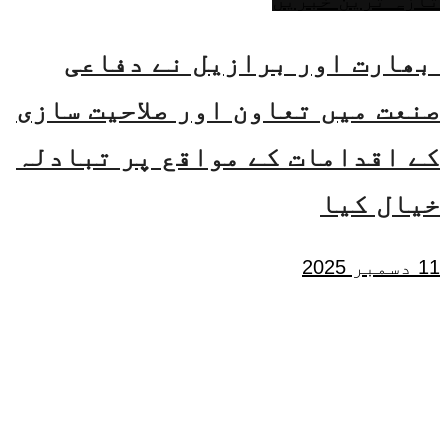
تازہ ترین خبریں
بھارت اور برازیل نے دفاعی
صنعت میں تعاون اور صلاحیت سازی
کے اقدامات کے مواقع پر تبادلہ
خیال کیا
11 دسمبر 2025