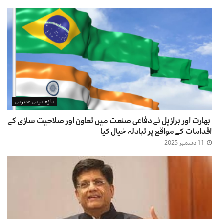
تازہ ترین خبریں
بھارت اور برازیل نے دفاعی صنعت میں تعاون اور صلاحیت سازی کے
اقدامات کے مواقع پر تبادلہ خیال کیا
11 دسمبر 2025