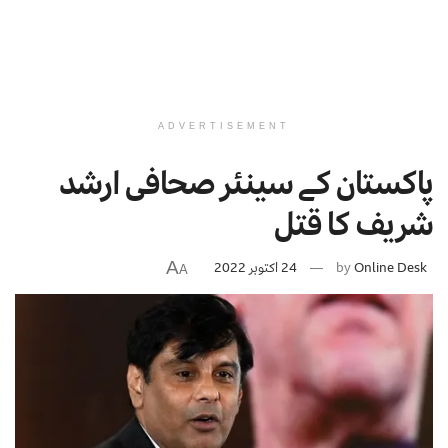
ADVERTISEMENT
پاکستان کے سینئر صحافی ارشد
شریف کا قتل
A
Online Desk
by
24 اکتوبر 2022
A