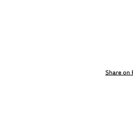
Share on