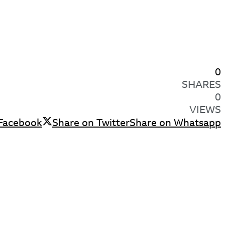
0
SHARES
0
VIEWS
 Facebook
Share on Twitter
Share on Whatsapp