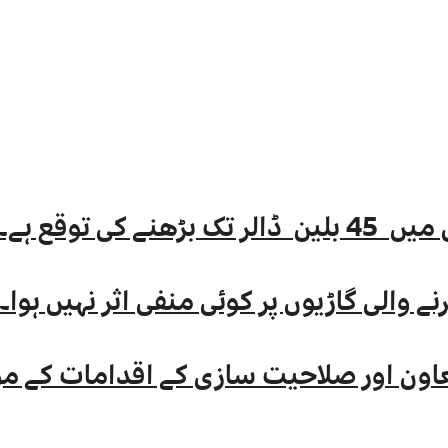
 والی گاڑیوں پر کوئی منفی اثر نہیں ہوا
اون اور صلاحیت سازی کے اقدامات کے مواق