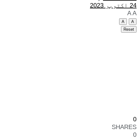
24 اکتوبر 2023
A
A
A
A
Reset
0
SHARES
0