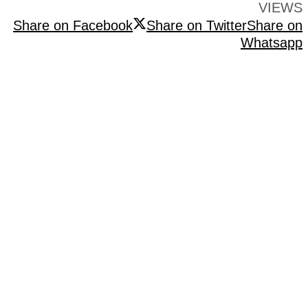
VIEWS
Share on Facebook
Share on Twitter
Share on
Whatsapp