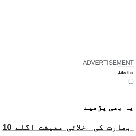
ADVERTISEMENT
Like this:
Loading…
یہ بھی
پڑھیے
بھارت کی خلائی معیشت اگلے 10