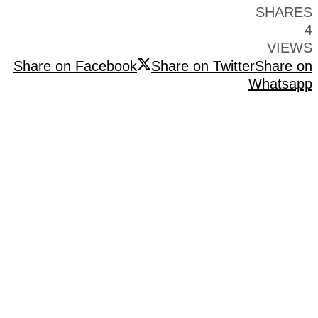
SHARES
4
VIEWS
Share on Facebook
Share on Twitter
Share on
Whatsapp