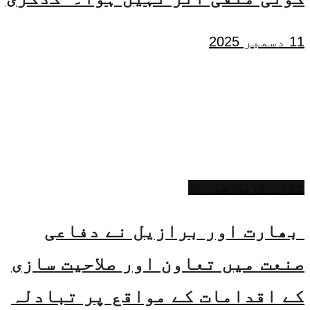
11 دسمبر 2025
تازہ ترین خبریں
بھارت اور برازیل نے دفاعی
صنعت میں تعاون اور صلاحیت سازی
کے اقدامات کے مواقع پر تبادلہ