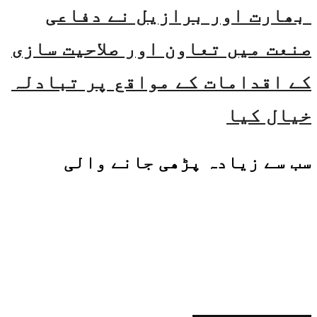
بھارت اور برازیل نے دفاعی
صنعت میں تعاون اور صلاحیت سازی
کے اقدامات کے مواقع پر تبادلہ
خیال کیا
سب سے زیادہ پڑھی جانے والی