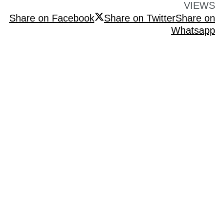
VIEWS
Share on Facebook
Share on Twitter
Share on
Whatsapp