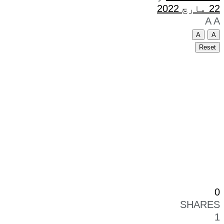
22 مارچ 2022
A
A
A
A
Reset
0
SHARES
1