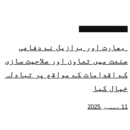
تازہ ترین خبریں
بھارت اور برازیل نے دفاعی
صنعت میں تعاون اور صلاحیت سازی
کے اقدامات کے مواقع پر تبادلہ
خیال کیا
11 دسمبر 2025