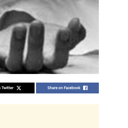
 Twitter
Share on Facebook