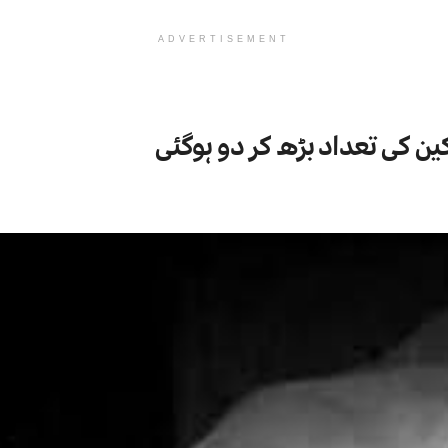
ADVERTISEMENT
ن کی تعداد بڑھ کر دو ہوگئی