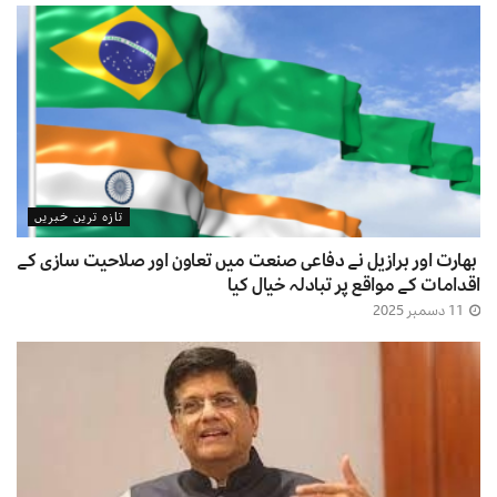
تازہ ترین خبریں
بھارت اور برازیل نے دفاعی صنعت میں تعاون اور صلاحیت سازی کے
اقدامات کے مواقع پر تبادلہ خیال کیا
11 دسمبر 2025