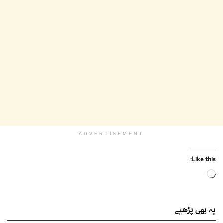
ADVERTISEMENT
Like this:
Loading…
یہ بھی
پڑھیے