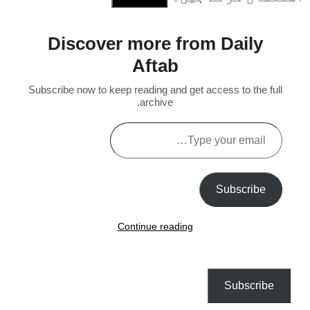
Discover more from Daily
Aftab
Subscribe now to keep reading and get access to the full
archive.
Type
your
email…
Subscribe
Continue reading
Subscribe