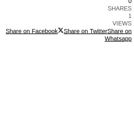
0
SHARES
1
VIEWS
Share on Facebook
Share on Twitter
Share on
Whatsapp