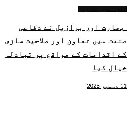
تازہ ترین خبریں
بھارت اور برازیل نے دفاعی
صنعت میں تعاون اور صلاحیت سازی
کے اقدامات کے مواقع پر تبادلہ
خیال کیا
11 دسمبر 2025