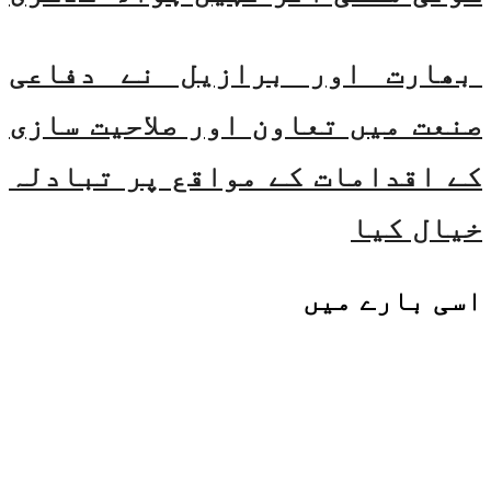
بھارت اور برازیل نے دفاعی
صنعت میں تعاون اور صلاحیت سازی
کے اقدامات کے مواقع پر تبادلہ
خیال کیا
اسی
بارے میں