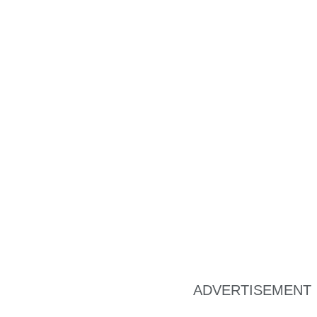
ADVERTISEMENT