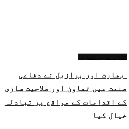
تازہ ترین خبریں
بھارت اور برازیل نے دفاعی
صنعت میں تعاون اور صلاحیت سازی
کے اقدامات کے مواقع پر تبادلہ
خیال کیا