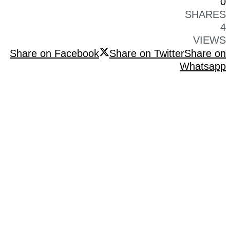
0
SHARES
4
VIEWS
Share on Facebook
Share on Twitter
Share on
Whatsapp