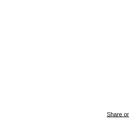
Share o