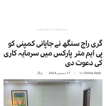
ADVERTISEMENT
گری راج سنگھ نے جاپانی کمپنی کو
پی ایم متر پارکس میں سرمایہ کاری
کی دعوت دی
A
Online Desk
by
17 دسمبر 2024
A