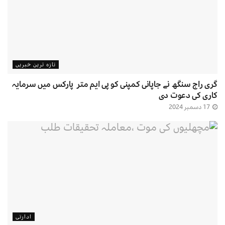
تازہ ترین خبریں
گری راج سنگھ نے جاپانی کمپنی کو پی ایم متر پارکس میں سرمایہ
کاری کی دعوت دی
17 دسمبر 2024
ادارتی