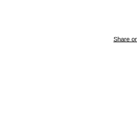
Share o