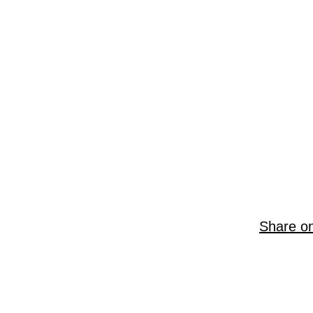
Share o