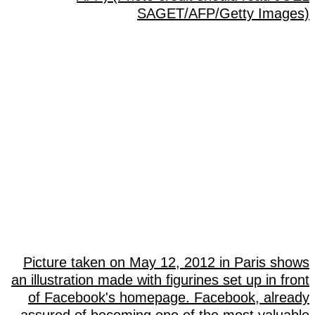
Picture taken on May 12, 2012 in Paris shows
an illustration made with figurines set up in front
of Facebook's homepage. Facebook, already
assured of becoming one of the most valuable