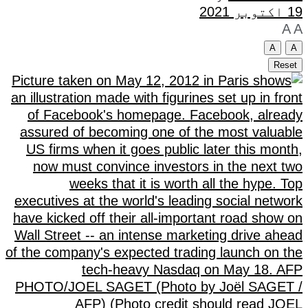
19 اکتوبر 2021
A
A
A
A
Reset