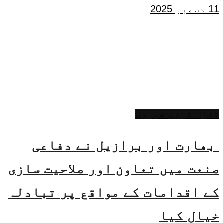
11 دسمبر 2025
تازہ ترین خبریں
بھارت اور برازیل نے دفاعی
صنعت میں تعاون اور صلاحیت سازی
کے اقدامات کے مواقع پر تبادلہ
خیال کیا