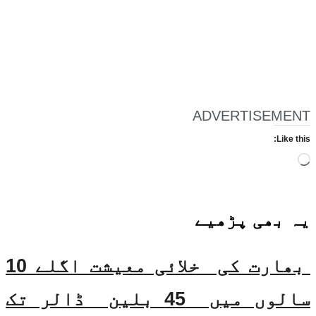
ADVERTISEMENT
Like this:
Loading…
یہ بھی
پڑھیے
بھارت کی خلائی معیشت اگلے 10
سالوں میں 45 بلین ڈالر تک