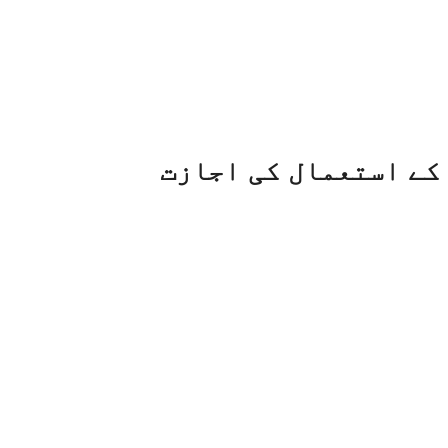
 کے استعمال کی اجازت