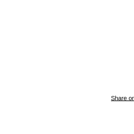
Share o