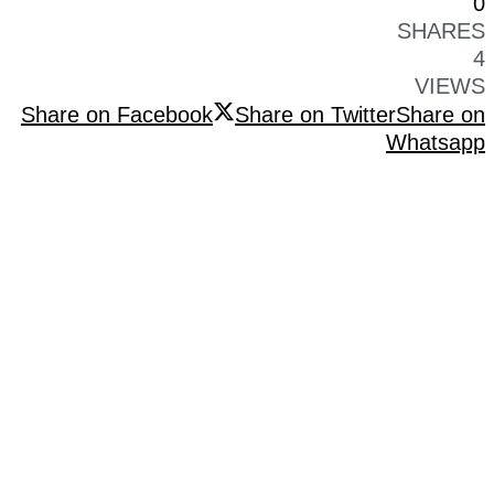
0
SHARES
4
VIEWS
Share on Facebook
Share on Twitter
Share on
Whatsapp