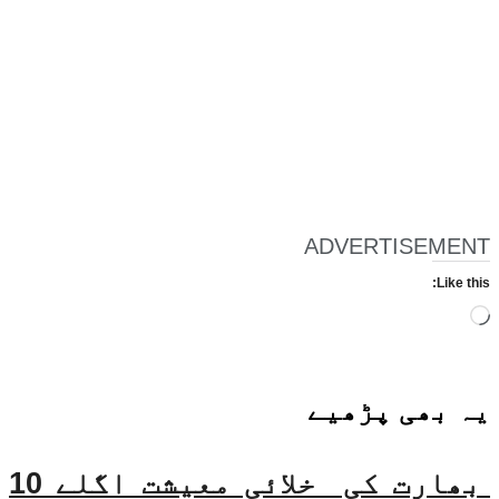
ADVERTISEMENT
Like this:
Loading…
یہ بھی
پڑھیے
بھارت کی خلائی معیشت اگلے 10