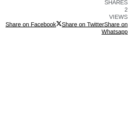
SHARES
2
VIEWS
Share on Facebook
Share on Twitter
Share on
Whatsapp