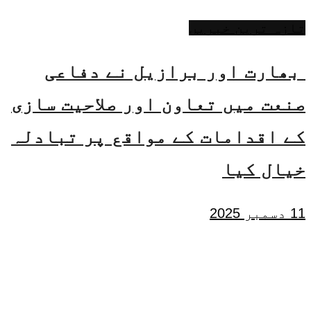
تازہ ترین خبریں
بھارت اور برازیل نے دفاعی
صنعت میں تعاون اور صلاحیت سازی
کے اقدامات کے مواقع پر تبادلہ
خیال کیا
11 دسمبر 2025