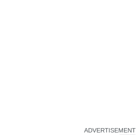
ADVERTISEMENT