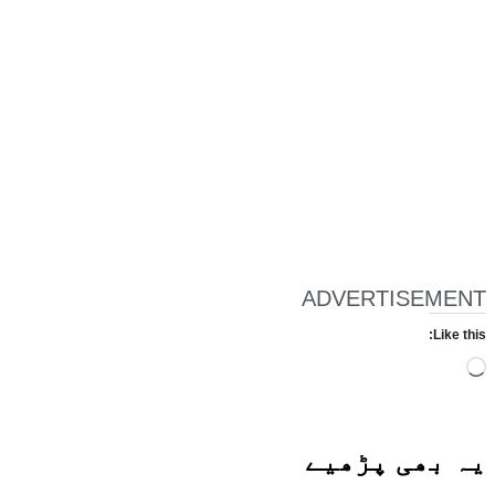
ADVERTISEMENT
Like this:
Loading…
یہ بھی
پڑھیے