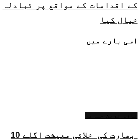
کے اقدامات کے مواقع پر تبادلہ
خیال کیا
اسی
بارے میں
تازہ ترین خبریں
بھارت کی خلائی معیشت اگلے 10