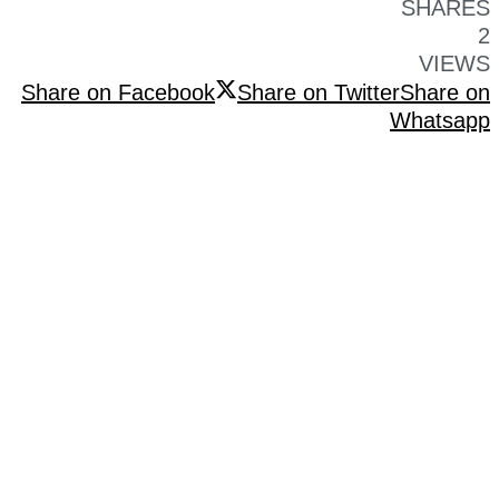
SHARES
2
VIEWS
Share on Facebook
Share on Twitter
Share on
Whatsapp