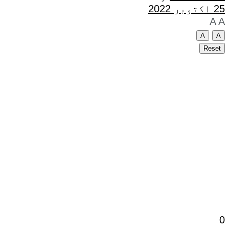
25 اکتوبر 2022
A
A
A
A
Reset
0