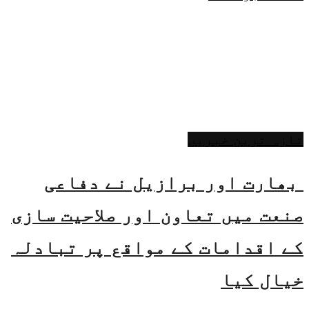
تازہ ترین خبریں
بھارت اور برازیل نے دفاعی
صنعت میں تعاون اور صلاحیت سازی
کے اقدامات کے مواقع پر تبادلہ
خیال کیا