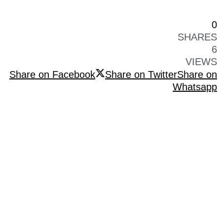
0
SHARES
6
VIEWS
Share on Facebook
Share on Twitter
Share on
Whatsapp