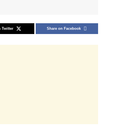
 Twitter
Share on Facebook