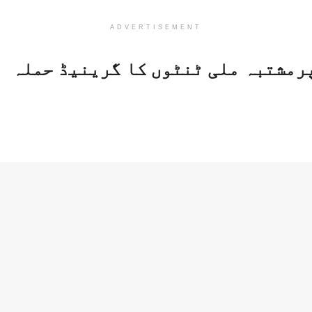
ADVERTISEMENT
پرمشتبہ ملی ٹنٹوں کا گرینیڈ حملہ