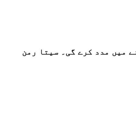
ے میں مدد کرے گی۔ سیتا رمن