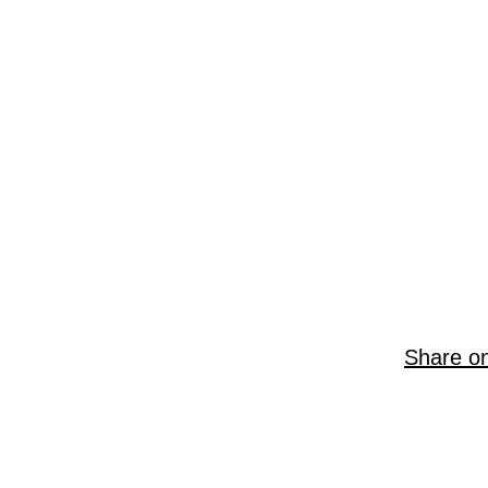
Share o