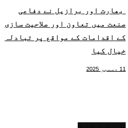
بھارت اور برازیل نے دفاعی
صنعت میں تعاون اور صلاحیت سازی
کے اقدامات کے مواقع پر تبادلہ
خیال کیا
11 دسمبر 2025
تازہ ترین خبریں