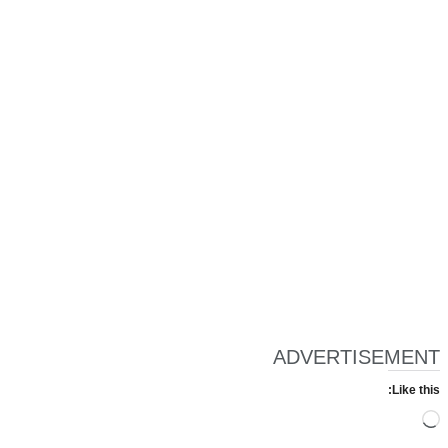
ADVERTISEMENT
Like this:
Loading…