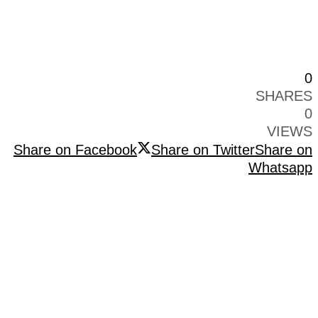
0
SHARES
0
VIEWS
Share on Facebook
Share on Twitter
Share on
Whatsapp