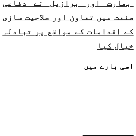
بھارت اور برازیل نے دفاعی
صنعت میں تعاون اور صلاحیت سازی
کے اقدامات کے مواقع پر تبادلہ
خیال کیا
اسی
بارے میں