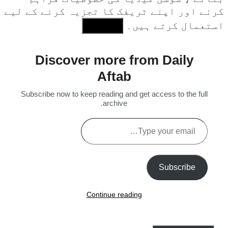
کرنے اور اپنے ٹریفک کا تجزیہ کرنے کے لیے
استعمال کرتے ہیں۔
I Agree
Discover more from Daily
Aftab
Subscribe now to keep reading and get access to the full
archive.
Type
your
email…
Subscribe
Continue reading