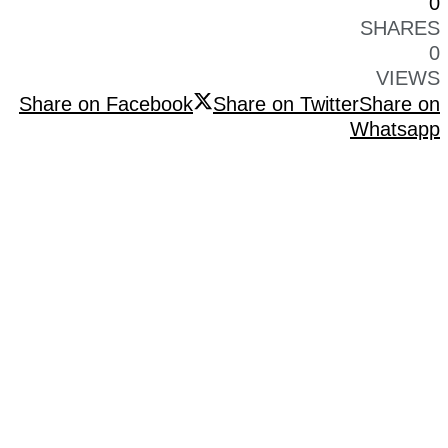
0
SHARES
0
VIEWS
Share on Facebook
Share on Twitter
Share on
Whatsapp