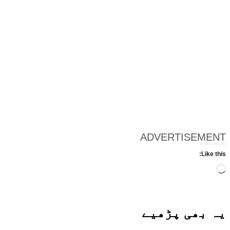
ADVERTISEMENT
Like this:
Loading…
یہ بھی
پڑھیے