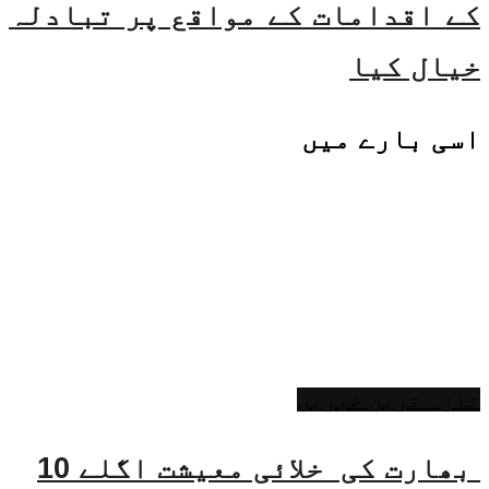
کے اقدامات کے مواقع پر تبادلہ
خیال کیا
اسی
بارے میں
تازہ ترین خبریں
بھارت کی خلائی معیشت اگلے 10