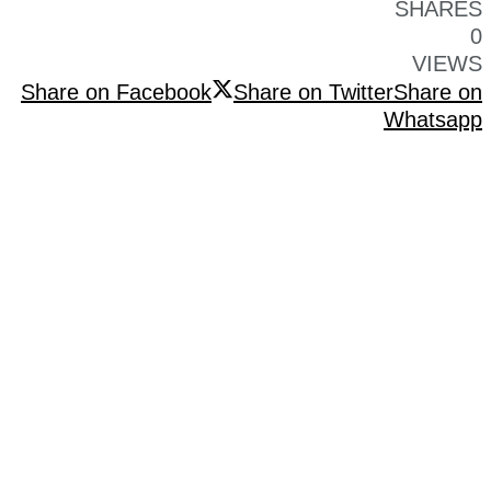
SHARES
0
VIEWS
Share on Facebook
Share on Twitter
Share on
Whatsapp