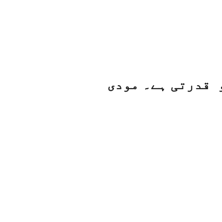
 قدرتی ہے۔ مودی