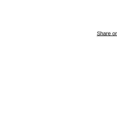
Share o