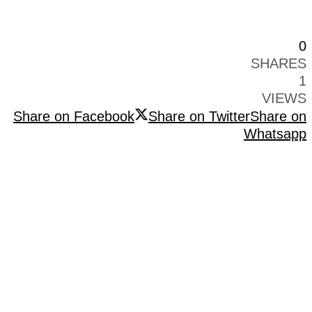
0
SHARES
1
VIEWS
Share on Facebook
Share on Twitter
Share on
Whatsapp