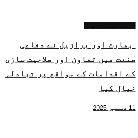
تازہ ترین خبریں
بھارت اور برازیل نے دفاعی
صنعت میں تعاون اور صلاحیت سازی
کے اقدامات کے مواقع پر تبادلہ
خیال کیا
11 دسمبر 2025