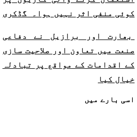
کوئی منفی اثر نہیں ہوا۔ گڈکری
بھارت اور برازیل نے دفاعی
صنعت میں تعاون اور صلاحیت سازی
کے اقدامات کے مواقع پر تبادلہ
خیال کیا
اسی
بارے میں