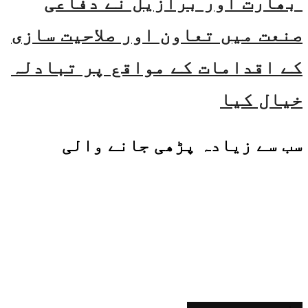
بھارت اور برازیل نے دفاعی
صنعت میں تعاون اور صلاحیت سازی
کے اقدامات کے مواقع پر تبادلہ
خیال کیا
سب سے زیادہ پڑھی جانے والی