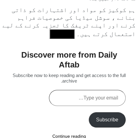
ہم کوکیز کو مواد اور اشتہارات کو ذاتی
بنانے ، سوشل میڈیا کی خصوصیات فراہم
کرنے اور اپنے ٹریفک کا تجزیہ کرنے کے لیے
استعمال کرتے ہیں۔
I Agree
Discover more from Daily
Aftab
Subscribe now to keep reading and get access to the full
archive.
Type
your
email…
Subscribe
Continue reading