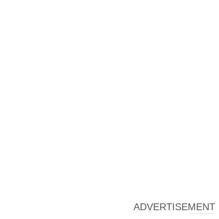
ADVERTISEMENT