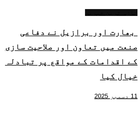
تازہ ترین خبریں
بھارت اور برازیل نے دفاعی
صنعت میں تعاون اور صلاحیت سازی
کے اقدامات کے مواقع پر تبادلہ
خیال کیا
11 دسمبر 2025