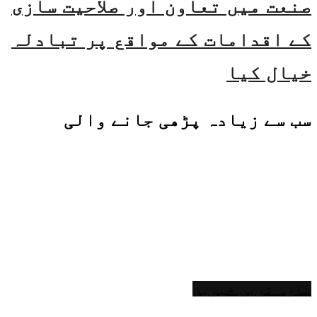
صنعت میں تعاون اور صلاحیت سازی
کے اقدامات کے مواقع پر تبادلہ
خیال کیا
سب سے زیادہ پڑھی جانے والی
تازہ ترین خبریں