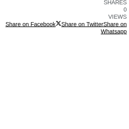
SHARES
0
VIEWS
Share on Facebook
Share on Twitter
Share on
Whatsapp