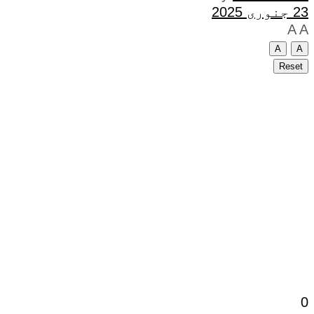
23 جنوری 2025
A
A
A
A
Reset
0