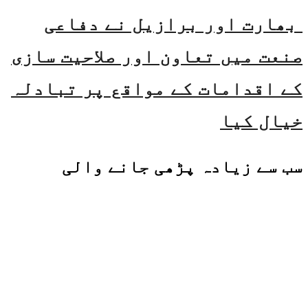
بھارت اور برازیل نے دفاعی
صنعت میں تعاون اور صلاحیت سازی
کے اقدامات کے مواقع پر تبادلہ
خیال کیا
سب سے زیادہ پڑھی جانے والی