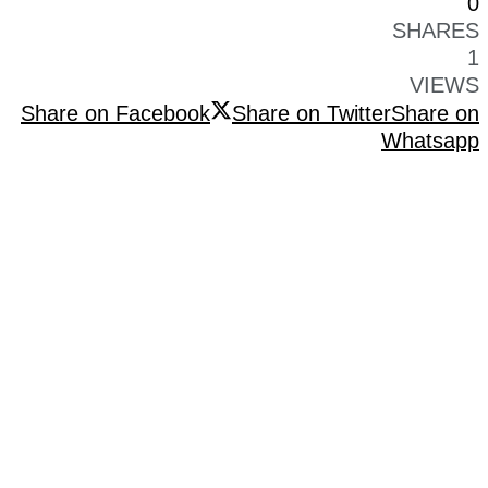
0
SHARES
1
VIEWS
Share on Facebook
Share on Twitter
Share on
Whatsapp