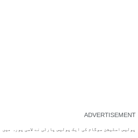
ADVERTISEMENT
پولیس اسٹیشن سوگام کی ایک پولیس پارٹی نے لاسی پورہ میں