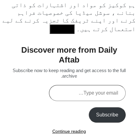
ہم کوکیز کو مواد اور اشتہارات کو ذاتی
بنانے ، سوشل میڈیا کی خصوصیات فراہم
کرنے اور اپنے ٹریفک کا تجزیہ کرنے کے لیے
استعمال کرتے ہیں۔
I Agree
Discover more from Daily
Aftab
Subscribe now to keep reading and get access to the full
archive.
Type
your
email…
Subscribe
Continue reading