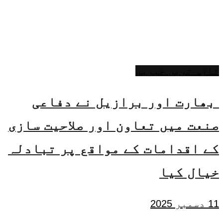
تازہ ترین خبریں
بھارت اور برازیل نے دفاعی
صنعت میں تعاون اور صلاحیت سازی
کے اقدامات کے مواقع پر تبادلہ
خیال کیا
11 دسمبر 2025