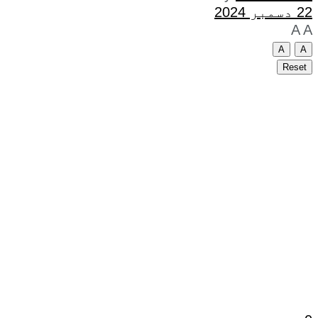
22 دسمبر 2024
A
A
A
A
Reset