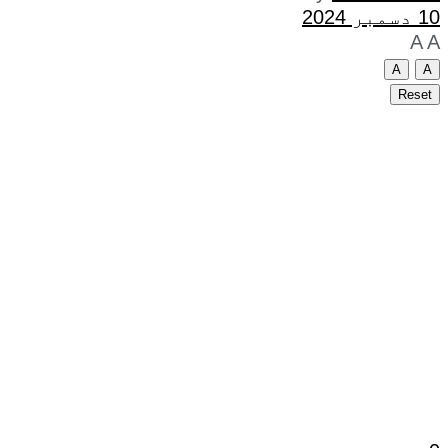
10 دسمبر 2024
A
A
A
A
Reset