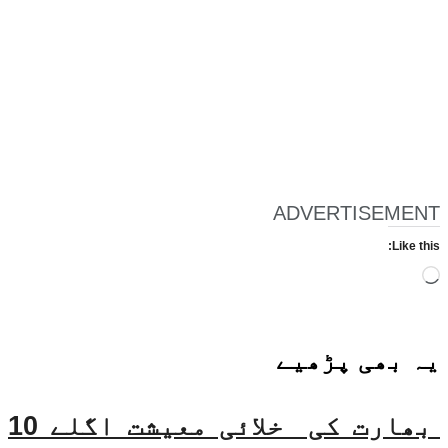
ADVERTISEMENT
Like this:
Loading…
یہ بھی
پڑھیے
بھارت کی خلائی معیشت اگلے 10