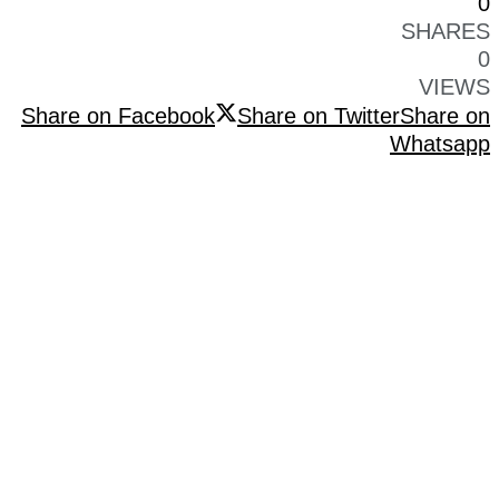
0
SHARES
0
VIEWS
Share on Facebook
Share on Twitter
Share on
Whatsapp