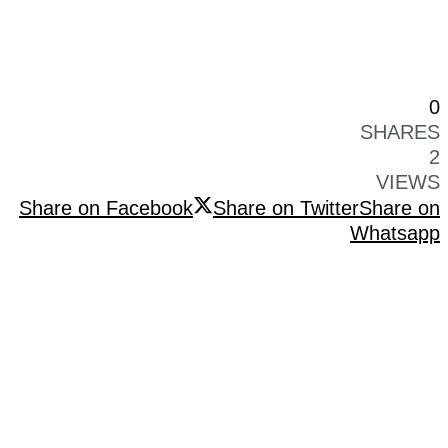
0
SHARES
2
VIEWS
Share on Facebook
Share on Twitter
Share on
Whatsapp